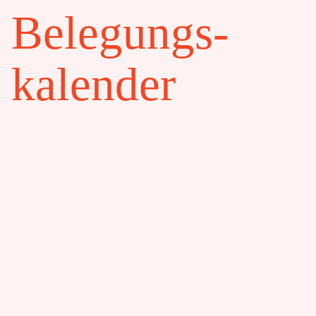
Belegungs-
kalender