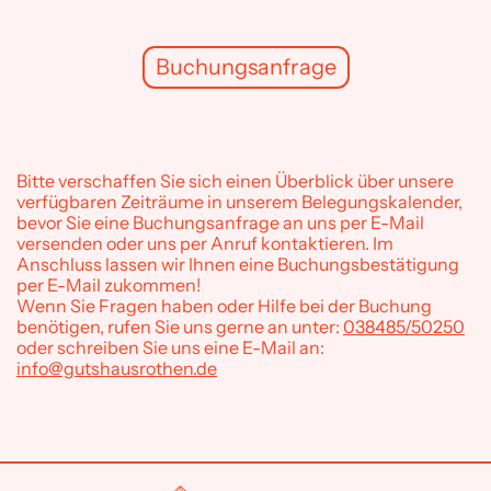
Buchungsanfrage
Bitte verschaffen Sie sich einen Überblick über unsere
verfügbaren Zeiträume in unserem Belegungskalender,
bevor Sie eine Buchungsanfrage an uns per E-Mail
versenden oder uns per Anruf kontaktieren. Im
Anschluss lassen wir Ihnen eine Buchungsbestätigung
per E-Mail zukommen!
Wenn Sie Fragen haben oder Hilfe bei der Buchung
benötigen, rufen Sie uns gerne an unter:
038485/50250
oder schreiben Sie uns eine E-Mail an:
info@gutshausrothen.de